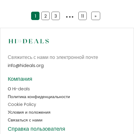
1
2
3
4
11
»
Свяжитесь с нами по электронной почте
info@hideals.org
Компания
О Hi-deals
Политика конфиденциальности
Cookie Policy
Условия и положения
Связаться с нами
Справка пользователя