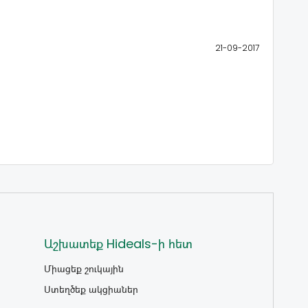
21-09-2017
Աշխատեք Hideals-ի հետ
Միացեք շուկային
Ստեղծեք ակցիաներ