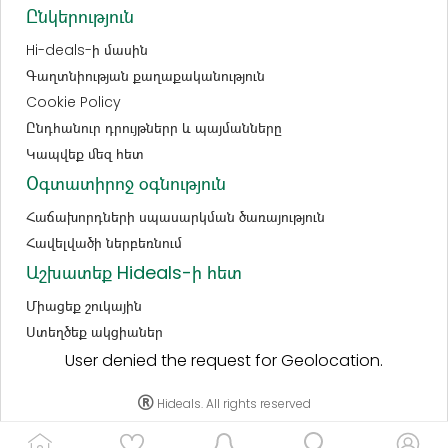
Ընկերություն
Hi-deals-ի մասին
Գաղտնիության քաղաքականություն
Cookie Policy
Ընդհանուր դրույթներր և պայմանները
Կապվեք մեզ հետ
Օգտատիրոջ օգնություն
Հաճախորդների սպասարկման ծառայություն
Հավելվածի ներբեռնում
Աշխատեք Hideals-ի հետ
Միացեք շուկային
Ստեղծեք ակցիաներ
User denied the request for Geolocation.
Hideals. All rights reserved