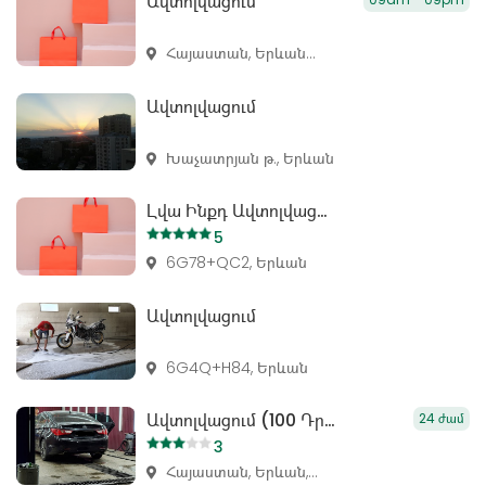
Ավտոլվացում
Հայաստան, Երևան...
Ավտոլվացում
Խաչատրյան թ., Երևան
Լվա Ինքդ Ավտոլվացում
5
6G78+QC2, Երևան
Ավտոլվացում
6G4Q+H84, Երևան
Ավտոլվացում (100 Դրամ)
24 ժամ
3
Հայաստան, Երևան,...