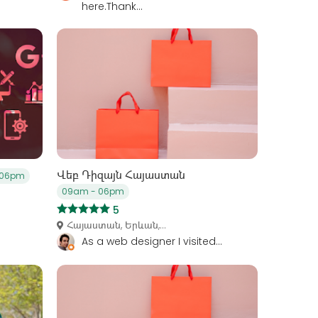
here.Thank...
Վեբ Դիզայն Հայաստան
 06pm
09am - 06pm
5
Հայաստան, Երևան,...
As a web designer I visited...